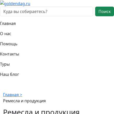
Поиск
Главная
О нас
Помощь
Контакты
Туры
Наш блог
Главная >
Ремесла и продукция
Ремесла и продукция