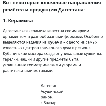
Вот некоторые ключевые направления
ремёсел и продукции Дагестана:
1. Керамика
Дагестанская керамика известна своим ярким
орнаментом и разнообразными формами. Особенно
выделяются изделия из
Кубачи
– одного из самых
известных центров гончарного дела в регионе.
Кубачинские мастера создают уникальные кувшины,
тарелки, чашки и другие предметы быта,
украшенные геометрическими узорами и
растительными мотивами.
Дагестан.
Акушинский
район.
с.Балхар.