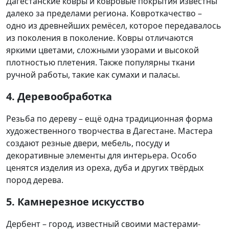
Дагестанские ковры и ковровые покрытия известны
далеко за пределами региона. Ковроткачество –
одно из древнейших ремёсел, которое передавалось
из поколения в поколение. Ковры отличаются
яркими цветами, сложными узорами и высокой
плотностью плетения. Также популярны ткани
ручной работы, такие как сумахи и паласы.
4. Деревообработка
Резьба по дереву – ещё одна традиционная форма
художественного творчества в Дагестане. Мастера
создают резные двери, мебель, посуду и
декоративные элементы для интерьера. Особо
ценятся изделия из ореха, дуба и других твёрдых
пород дерева.
5. Камнерезное искусство
Дербент – город, известный своими мастерами-