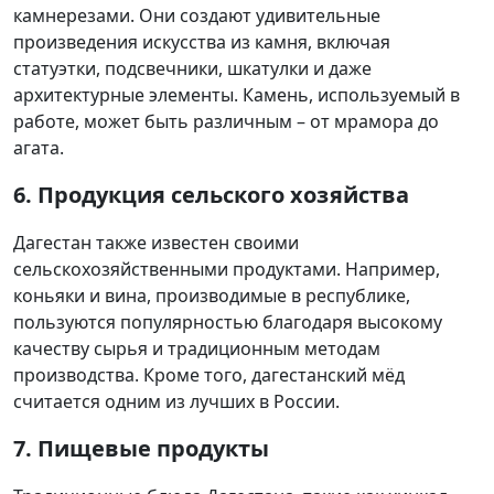
камнерезами. Они создают удивительные
произведения искусства из камня, включая
статуэтки, подсвечники, шкатулки и даже
архитектурные элементы. Камень, используемый в
работе, может быть различным – от мрамора до
агата.
6. Продукция сельского хозяйства
Дагестан также известен своими
сельскохозяйственными продуктами. Например,
коньяки и вина, производимые в республике,
пользуются популярностью благодаря высокому
качеству сырья и традиционным методам
производства. Кроме того, дагестанский мёд
считается одним из лучших в России.
7. Пищевые продукты