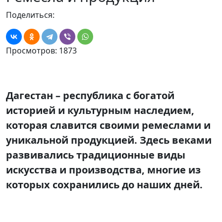
Поделиться:
Просмотров: 1873
Дагестан – республика с богатой
историей и культурным наследием,
которая славится своими ремеслами и
уникальной продукцией. Здесь веками
развивались традиционные виды
искусства и производства, многие из
которых сохранились до наших дней.