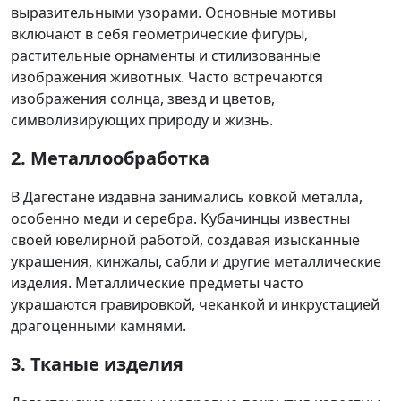
выразительными узорами. Основные мотивы
включают в себя геометрические фигуры,
растительные орнаменты и стилизованные
изображения животных. Часто встречаются
изображения солнца, звезд и цветов,
символизирующих природу и жизнь.
2. Металлообработка
В Дагестане издавна занимались ковкой металла,
особенно меди и серебра. Кубачинцы известны
своей ювелирной работой, создавая изысканные
украшения, кинжалы, сабли и другие металлические
изделия. Металлические предметы часто
украшаются гравировкой, чеканкой и инкрустацией
драгоценными камнями.
3. Тканые изделия