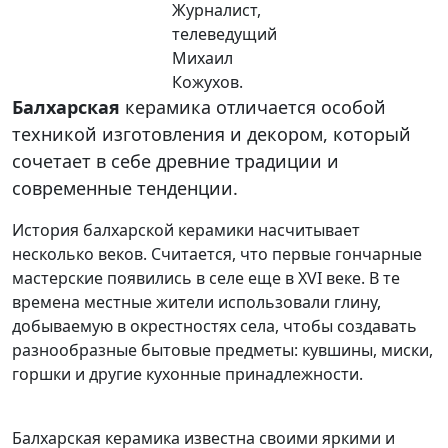
Журналист,
телеведущий
Михаил
Кожухов.
Балхарская
керамика отличается особой
техникой изготовления и декором, который
сочетает в себе древние традиции и
современные тенденции.
История балхарской керамики насчитывает
несколько веков. Считается, что первые гончарные
мастерские появились в селе еще в XVI веке. В те
времена местные жители использовали глину,
добываемую в окрестностях села, чтобы создавать
разнообразные бытовые предметы: кувшины, миски,
горшки и другие кухонные принадлежности.
Балхарская керамика известна своими яркими и