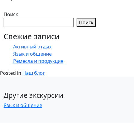
Поиск
Поиск
Свежие записи
Активный отдых
Язык и общение
Ремесла и продукция
Posted in
Наш блог
Другие экскурсии
Язык и общение