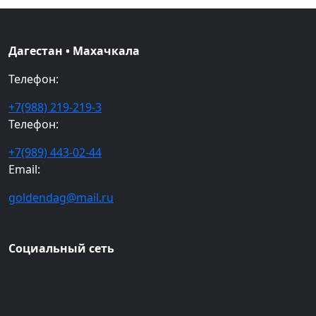
Дагестан • Махачкала
Телефон:
+7(988) 219-219-3
Телефон:
+7(989) 443-02-44
Email:
goldendag@mail.ru
Социальный сеть